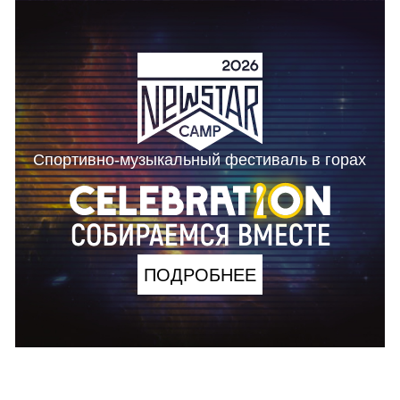
Спортивно-музыкальный фестиваль в горах
ПОДРОБНЕЕ