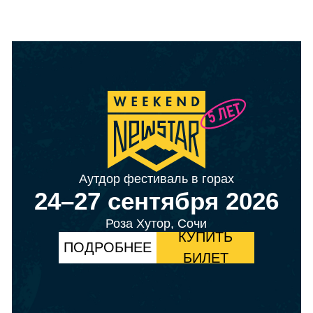
Аутдор фестиваль в горах
24–27 сентября 2026
Роза Хутор, Сочи
КУПИТЬ
ПОДРОБНЕЕ
БИЛЕТ